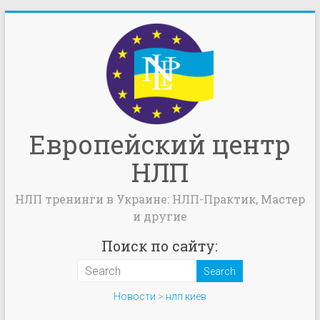
Европейский центр
НЛП
НЛП тренинги в Украине: НЛП-Практик, Мастер
и другие
Поиск по сайту:
Новости
>
нлп киев