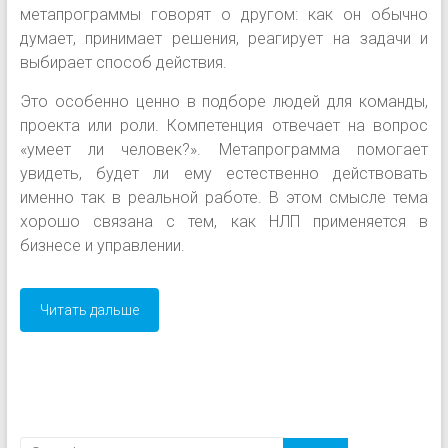
метапрограммы говорят о другом: как он обычно
думает, принимает решения, реагирует на задачи и
выбирает способ действия.
Это особенно ценно в подборе людей для команды,
проекта или роли. Компетенция отвечает на вопрос
«умеет ли человек?». Метапрограмма помогает
увидеть, будет ли ему естественно действовать
именно так в реальной работе. В этом смысле тема
хорошо связана с тем, как НЛП применяется в
бизнесе и управлении.
Читать дальше