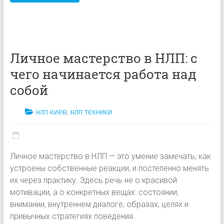
Личное мастерство в НЛП: с
чего начинается работа над
собой
нлп киев
,
нлп техники
Личное мастерство в НЛП — это умение замечать, как
устроены собственные реакции, и постепенно менять
их через практику. Здесь речь не о красивой
мотивации, а о конкретных вещах: состоянии,
внимании, внутреннем диалоге, образах, целях и
привычных стратегиях поведения.