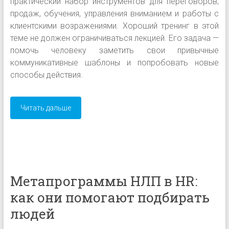
практический набор инструментов для переговоров,
продаж, обучения, управления вниманием и работы с
клиентскими возражениями. Хороший тренинг в этой
теме не должен ограничиваться лекцией. Его задача —
помочь человеку заметить свои привычные
коммуникативные шаблоны и попробовать новые
способы действия.
Читать дальше
Метапрограммы НЛП в HR:
как они помогают подбирать
людей