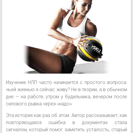
Изучение НЛП часто начинается с простого вопроса:
чьей жизнью я сейчас живу? Не в теории, а в обычном
дне — на работе, утром у будильника, вечером после
силового рывка через «надо».
Эта история как раз об этом. Автор рассказывает, как
повторяющаяся ошибка в документах стала
сигналом, который помог заметить усталость, старый