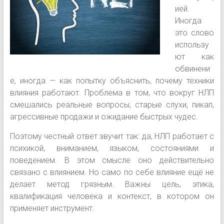
ией.
Иногда
это слово
использу
ют как
обвинени
е, иногда — как попытку объяснить, почему техники
влияния работают. Проблема в том, что вокруг НЛП
смешались реальные вопросы, старые слухи, пикап,
агрессивные продажи и ожидание быстрых чудес.
Поэтому честный ответ звучит так: да, НЛП работает с
психикой, вниманием, языком, состояниями и
поведением. В этом смысле оно действительно
связано с влиянием. Но само по себе влияние ещё не
делает метод грязным. Важны цель, этика,
квалификация человека и контекст, в котором он
применяет инструмент.