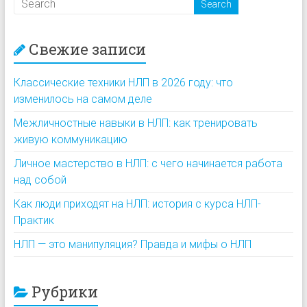
Свежие записи
Классические техники НЛП в 2026 году: что
изменилось на самом деле
Межличностные навыки в НЛП: как тренировать
живую коммуникацию
Личное мастерство в НЛП: с чего начинается работа
над собой
Как люди приходят на НЛП: история с курса НЛП-
Практик
НЛП — это манипуляция? Правда и мифы о НЛП
Рубрики