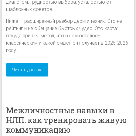
диалогом, трудностью выбора, усталостью от
шаблонных советов.
Ниже — расширенный разбор десяти техник. Это не
рейтинг и не обещание быстрых чудес. Это карта:
откуда пришёл метод, что в нём осталось
классическим и какой смысл он получает в 2025-2026
году.
Читать дальше
Межличностные навыки в
НЛП: как тренировать живую
коммуникацию