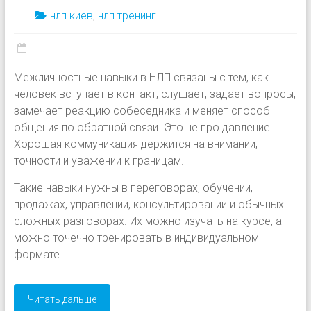
нлп киев
,
нлп тренинг
Межличностные навыки в НЛП связаны с тем, как
человек вступает в контакт, слушает, задаёт вопросы,
замечает реакцию собеседника и меняет способ
общения по обратной связи. Это не про давление.
Хорошая коммуникация держится на внимании,
точности и уважении к границам.
Такие навыки нужны в переговорах, обучении,
продажах, управлении, консультировании и обычных
сложных разговорах. Их можно изучать на курсе, а
можно точечно тренировать в индивидуальном
формате.
Читать дальше