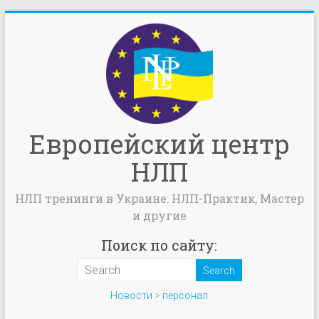
Европейский центр
НЛП
НЛП тренинги в Украине: НЛП-Практик, Мастер
и другие
Поиск по сайту:
Новости
>
персонал