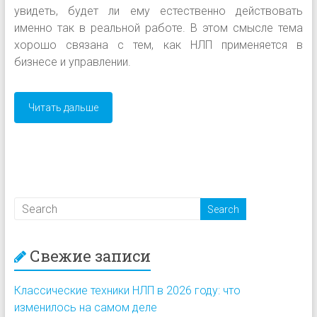
увидеть, будет ли ему естественно действовать
именно так в реальной работе. В этом смысле тема
хорошо связана с тем, как НЛП применяется в
бизнесе и управлении.
Читать дальше
Свежие записи
Классические техники НЛП в 2026 году: что
изменилось на самом деле