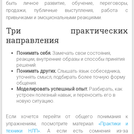
быть личное развитие, обучение, переговоры,
продажи, публичные выступления, работа с
привычками и эмоциональными реакциями.
Три практических
направления
Понимать себя.
Замечать свои состояния,
реакции, внутренние образы и способы принятия
решений.
Понимать других.
Слышать язык собеседника,
уточнять смысл, подбирать более точную форму
общения.
Моделировать успешный опыт.
Разбирать, как
устроен полезный навык, и переносить его в
новую ситуацию.
Если хочется перейти от общего понимания к
упражнениям, посмотрите материал
«Практики и
техники НЛП»
. А если есть сомнения из-за