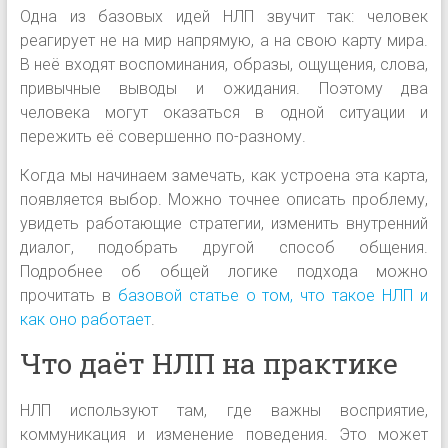
Одна из базовых идей НЛП звучит так: человек
реагирует не на мир напрямую, а на свою карту мира.
В неё входят воспоминания, образы, ощущения, слова,
привычные выводы и ожидания. Поэтому два
человека могут оказаться в одной ситуации и
пережить её совершенно по-разному.
Когда мы начинаем замечать, как устроена эта карта,
появляется выбор. Можно точнее описать проблему,
увидеть работающие стратегии, изменить внутренний
диалог, подобрать другой способ общения.
Подробнее об общей логике подхода можно
прочитать в
базовой статье о том, что такое НЛП и
как оно работает
.
Что даёт НЛП на практике
НЛП используют там, где важны восприятие,
коммуникация и изменение поведения. Это может