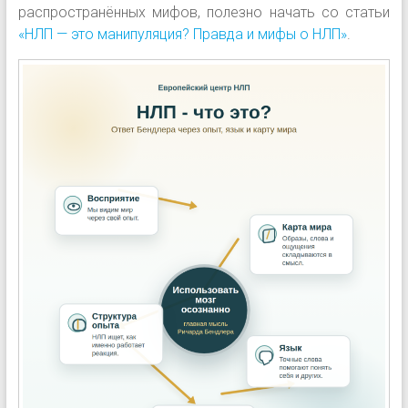
распространённых мифов, полезно начать со статьи
«НЛП — это манипуляция? Правда и мифы о НЛП»
.