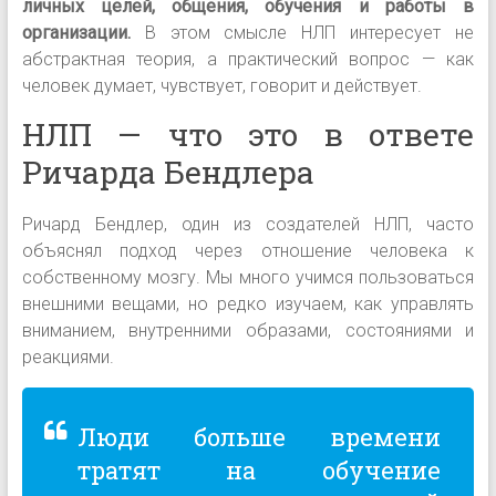
личных целей, общения, обучения и работы в
организации.
В этом смысле НЛП интересует не
абстрактная теория, а практический вопрос — как
человек думает, чувствует, говорит и действует.
НЛП — что это в ответе
Ричарда Бендлера
Ричард Бендлер, один из создателей НЛП, часто
объяснял подход через отношение человека к
собственному мозгу. Мы много учимся пользоваться
внешними вещами, но редко изучаем, как управлять
вниманием, внутренними образами, состояниями и
реакциями.
Люди больше времени
тратят на обучение