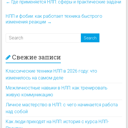
←
Где применяется НЛП: сферы и практические задачи
НЛП и фобии: как работает техника быстрого
изменения реакции
→
Свежие записи
Классические техники НЛП в 2026 году: что
изменилось на самом деле
Межличностные навыки в НЛП: как тренировать
живую коммуникацию
Личное мастерство в НЛП: с чего начинается работа
над собой
Как люди приходят на НЛП: история с курса НЛП-