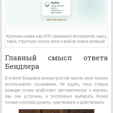
Краткая схема: как НЛП связывает восприятие, карту
мира, структуру опыта, язык и выбор новых реакций.
Главный смысл ответа
Бендлера
В ответе Бендлера важна простая мысль: мозг можно
использовать осознаннее. Не ждать, пока старые
реакции снова сработают автоматически, а изучать,
как они устроены, и постепенно выбирать более
точные способы думать, чувствовать и действовать.