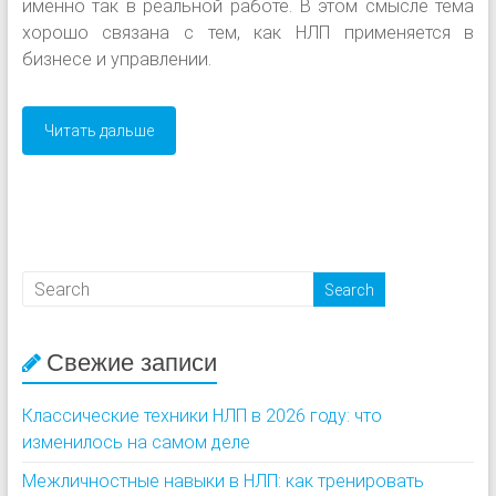
именно так в реальной работе. В этом смысле тема
хорошо связана с тем, как НЛП применяется в
бизнесе и управлении.
Читать дальше
Свежие записи
Классические техники НЛП в 2026 году: что
изменилось на самом деле
Межличностные навыки в НЛП: как тренировать