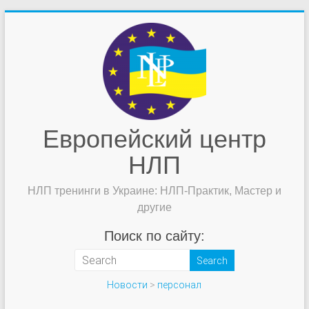
Европейский центр
НЛП
НЛП тренинги в Украине: НЛП-Практик, Мастер и
другие
Поиск по сайту:
Новости
>
персонал