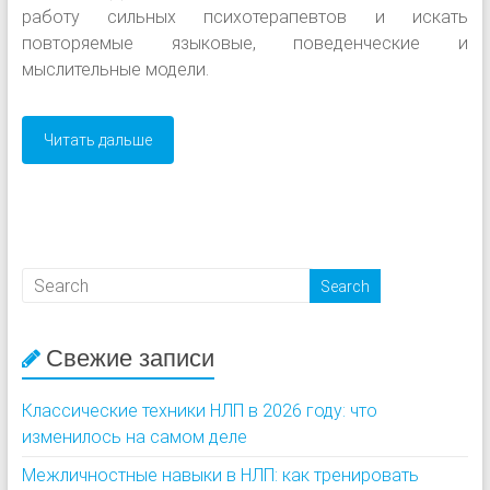
работу сильных психотерапевтов и искать
повторяемые языковые, поведенческие и
мыслительные модели.
Читать дальше
Свежие записи
Классические техники НЛП в 2026 году: что
изменилось на самом деле
Межличностные навыки в НЛП: как тренировать