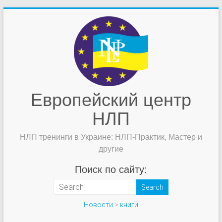
Европейский центр
НЛП
НЛП тренинги в Украине: НЛП-Практик, Мастер и
другие
Поиск по сайту:
Новости
>
книги