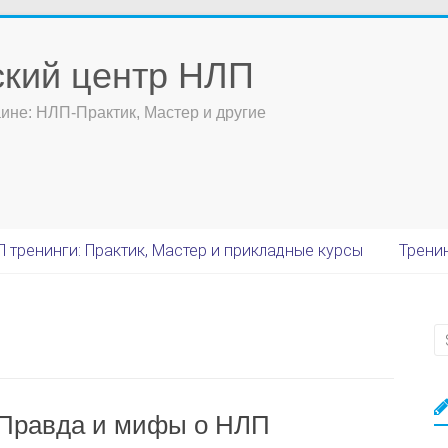
ский центр НЛП
ине: НЛП-Практик, Мастер и другие
 тренинги: Практик, Мастер и прикладные курсы
Тренин
 Правда и мифы о НЛП