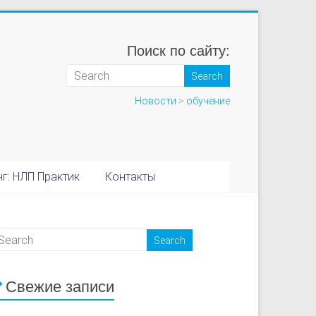
Поиск по сайту:
Новости
>
обучение
г: НЛП Практик
Контакты
Свежие записи