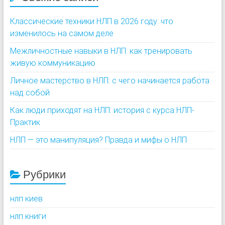
Классические техники НЛП в 2026 году: что
изменилось на самом деле
Межличностные навыки в НЛП: как тренировать
живую коммуникацию
Личное мастерство в НЛП: с чего начинается работа
над собой
Как люди приходят на НЛП: история с курса НЛП-
Практик
НЛП — это манипуляция? Правда и мифы о НЛП
Рубрики
нлп киев
нлп книги