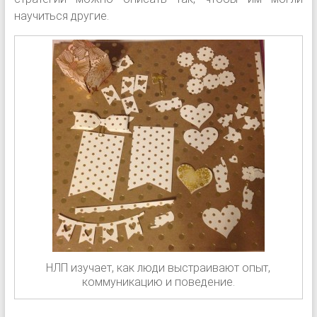
научиться другие.
НЛП изучает, как люди выстраивают опыт,
коммуникацию и поведение.