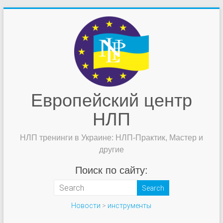
Европейский центр
НЛП
НЛП тренинги в Украине: НЛП-Практик, Мастер и
другие
Поиск по сайту:
Новости
>
инструменты