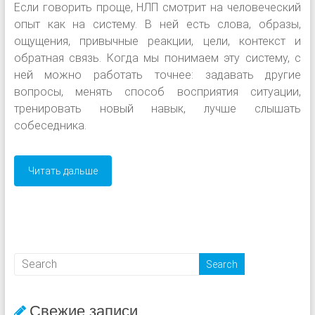
Если говорить проще, НЛП смотрит на человеческий
опыт как на систему. В ней есть слова, образы,
ощущения, привычные реакции, цели, контекст и
обратная связь. Когда мы понимаем эту систему, с
ней можно работать точнее: задавать другие
вопросы, менять способ восприятия ситуации,
тренировать новый навык, лучше слышать
собеседника.
Читать дальше
Свежие записи